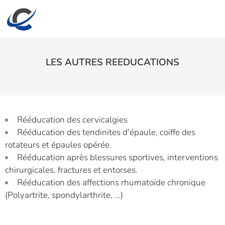
LES AUTRES REEDUCATIONS
Rééducation des cervicalgies
Rééducation des tendinites d'épaule, coiffe des
rotateurs et épaules opérée.
Rééducation après blessures sportives, interventions
chirurgicales, fractures et entorses.
Rééducation des affections rhumatoïde chronique
(Polyartrite, spondylarthrite, ...)