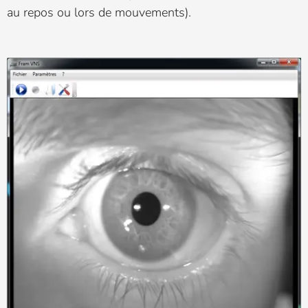
au repos ou lors de mouvements).