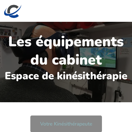
Les équipements
du cabinet
Espace de kinésithérapie
Votre Kinésithérapeute