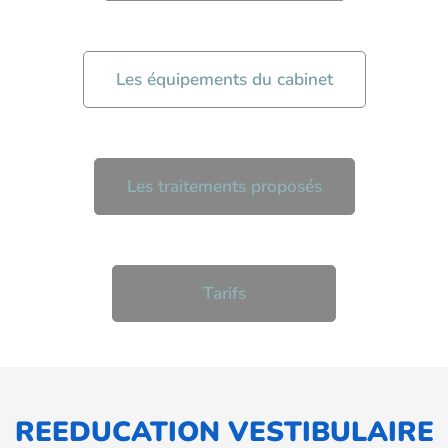
Les équipements du cabinet
Les traitements proposés
Tarifs
REEDUCATION
VESTIBULAIRE