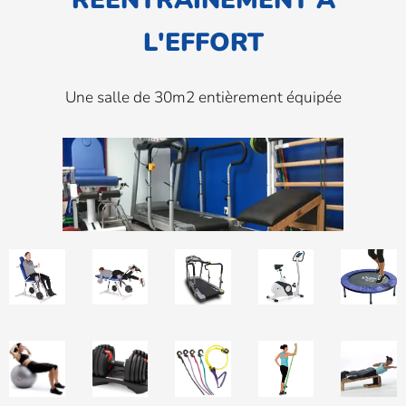
L'
EFFORT
Une salle de 30m2 entièrement équipée