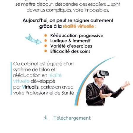
Téléchargement