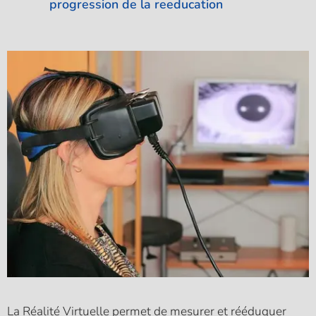
progression de la reeducation
La Réalité Virtuelle permet de mesurer et rééduquer