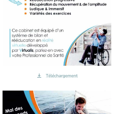
Téléchargement