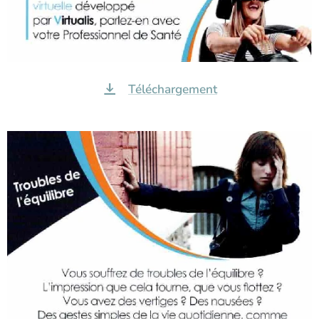
Téléchargement