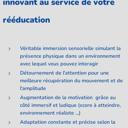
innovant au service de votre
rééducation
Véritable immersion sensorielle simulant la
présence physique dans un environnement
avec lequel vous pouvez interagir
Détournement de l'attention pour une
meilleure récupération du mouvement et de
l'amplitude
Augmentation de la motivation grâce au
côté immersif et ludique (score à atteindre,
environnement réaliste ...)
Adaptation constante et précise selon la