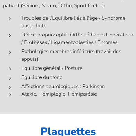
patient (Séniors, Neuro, Ortho, Sportifs etc...)
Troubles de l'Equilibre liés à l'âge / Syndrome
post-chute
Déficit proprioceptif : Orthopédie post-opératoire
/ Prothèses / Ligamentoplasties / Entorses
Pathologies membres inférieurs (travail des
appuis)
Equilibre général / Posture
Equilibre du tronc
Affections neurologiques : Parkinson
Ataxie, Hémiplégie, Hémiparésie
Plaquettes