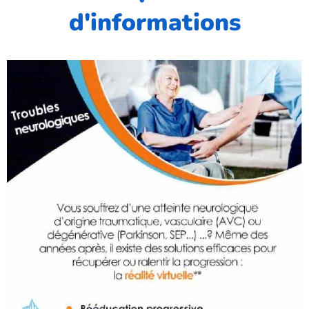
d'informations