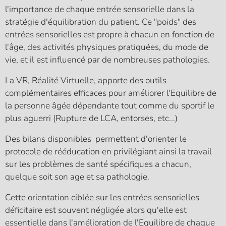
l'importance de chaque entrée sensorielle dans la
stratégie d'équilibration du patient. Ce "poids" des
entrées sensorielles est propre à chacun en fonction de
l'âge, des activités physiques pratiquées, du mode de
vie, et il est influencé par de nombreuses pathologies.
La VR, Réalité Virtuelle, apporte des outils
complémentaires efficaces pour améliorer l'Equilibre de
la personne âgée dépendante tout comme du sportif le
plus aguerri (Rupture de LCA, entorses, etc...)
Des bilans disponibles permettent d'orienter le
protocole de rééducation en privilégiant ainsi la travail
sur les problèmes de santé spécifiques a chacun,
quelque soit son age et sa pathologie.
Cette orientation ciblée sur les entrées sensorielles
déficitaire est souvent négligée alors qu'elle est
essentielle dans l'amélioration de l'Equilibre de chaque