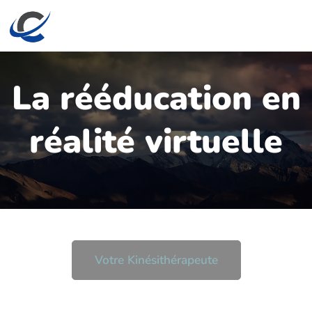
La rééducation en
réalité virtuelle
Votre Kinésithérapeute